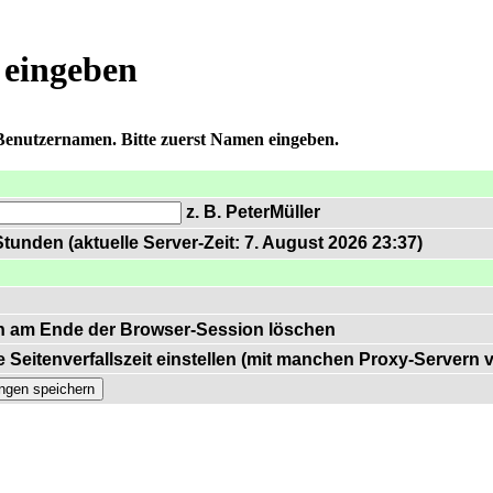
 eingeben
 Benutzernamen. Bitte zuerst Namen eingeben.
z. B. PeterMüller
tunden (aktuelle Server-Zeit: 7. August 2026 23:37)
n am Ende der Browser-Session löschen
 Seitenverfallszeit einstellen (mit manchen Proxy-Servern