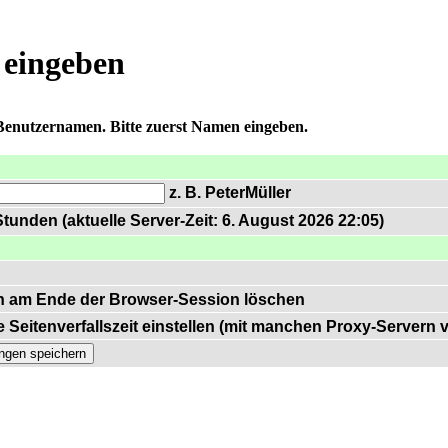
 eingeben
 Benutzernamen. Bitte zuerst Namen eingeben.
z. B. PeterMüller
tunden (aktuelle Server-Zeit: 6. August 2026 22:05)
n am Ende der Browser-Session löschen
 Seitenverfallszeit einstellen (mit manchen Proxy-Servern