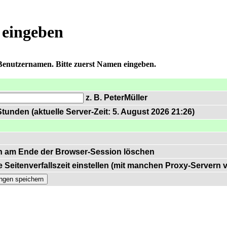
 eingeben
 Benutzernamen. Bitte zuerst Namen eingeben.
z. B. PeterMüller
tunden (aktuelle Server-Zeit: 5. August 2026 21:26)
n am Ende der Browser-Session löschen
 Seitenverfallszeit einstellen (mit manchen Proxy-Servern