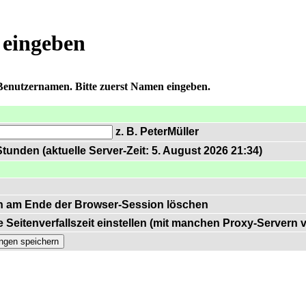
 eingeben
 Benutzernamen. Bitte zuerst Namen eingeben.
z. B. PeterMüller
tunden (aktuelle Server-Zeit: 5. August 2026 21:34)
n am Ende der Browser-Session löschen
 Seitenverfallszeit einstellen (mit manchen Proxy-Servern