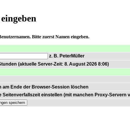
 eingeben
 Benutzernamen. Bitte zuerst Namen eingeben.
z. B. PeterMüller
tunden (aktuelle Server-Zeit: 8. August 2026 8:06)
n am Ende der Browser-Session löschen
 Seitenverfallszeit einstellen (mit manchen Proxy-Servern