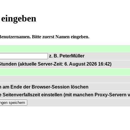
 eingeben
 Benutzernamen. Bitte zuerst Namen eingeben.
z. B. PeterMüller
tunden (aktuelle Server-Zeit: 6. August 2026 16:42)
n am Ende der Browser-Session löschen
 Seitenverfallszeit einstellen (mit manchen Proxy-Servern