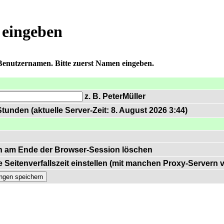
 eingeben
 Benutzernamen. Bitte zuerst Namen eingeben.
z. B. PeterMüller
tunden (aktuelle Server-Zeit: 8. August 2026 3:44)
n am Ende der Browser-Session löschen
 Seitenverfallszeit einstellen (mit manchen Proxy-Servern