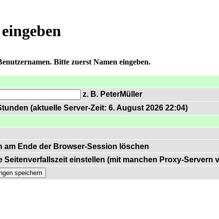
 eingeben
 Benutzernamen. Bitte zuerst Namen eingeben.
z. B. PeterMüller
tunden (aktuelle Server-Zeit: 6. August 2026 22:04)
n am Ende der Browser-Session löschen
 Seitenverfallszeit einstellen (mit manchen Proxy-Servern