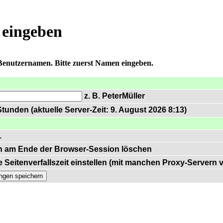
 eingeben
 Benutzernamen. Bitte zuerst Namen eingeben.
z. B. PeterMüller
tunden (aktuelle Server-Zeit: 9. August 2026 8:13)
1
n am Ende der Browser-Session löschen
 Seitenverfallszeit einstellen (mit manchen Proxy-Servern