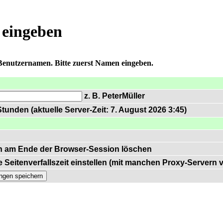
 eingeben
 Benutzernamen. Bitte zuerst Namen eingeben.
z. B. PeterMüller
tunden (aktuelle Server-Zeit: 7. August 2026 3:45)
n am Ende der Browser-Session löschen
 Seitenverfallszeit einstellen (mit manchen Proxy-Servern