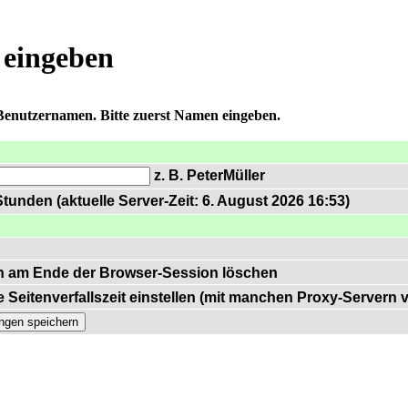
 eingeben
 Benutzernamen. Bitte zuerst Namen eingeben.
z. B. PeterMüller
tunden (aktuelle Server-Zeit: 6. August 2026 16:53)
n am Ende der Browser-Session löschen
 Seitenverfallszeit einstellen (mit manchen Proxy-Servern