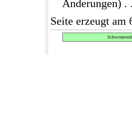
Änderungen) . . 
Seite erzeugt am 
Schwestersei