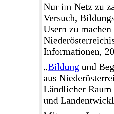
Nur im Netz zu za
Versuch, Bildungs
Usern zu machen 
Niederösterreich
Informationen, 20
„
Bildung
und Bege
aus Niederösterrei
Ländlicher Raum 
und Landentwicklu