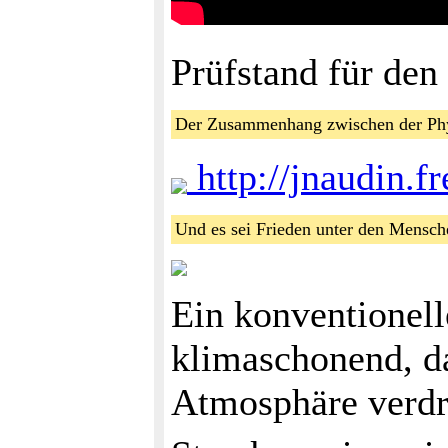
Prüfstand für den
Der Zusammenhang zwischen der Phy
http://jnaudin.f
Und es sei Frieden unter den Mensch
Ein konventionell
klimaschonend, da
Atmosphäre verdr