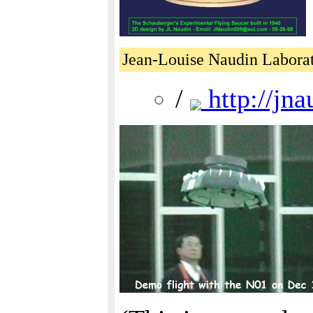
Jean-Louise Naudin Laborat
/
http://jna