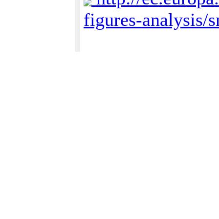
figures-analysis/