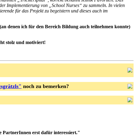
n der Implementierung von „School Nurses“ zu sammeln. In vielen
rende für das Projekt zu begeistern und dieses auch im
an denen ich für den Bereich Bildung auch teilnehmen konnte)
ht stolz und motiviert!
sgrätzls"
noch zu bemerken?
e PartnerInnen erst dafür interessiert."