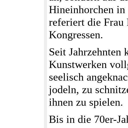
Hineinhorchen in 
referiert die Frau
Kongressen.
Seit Jahrzehnten 
Kunstwerken voll
seelisch angekna
jodeln, zu schnit
ihnen zu spielen.
Bis in die 70er-Ja