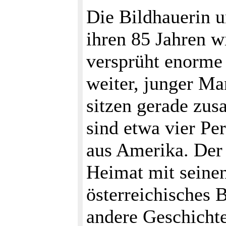
Die Bildhauerin u
ihren 85 Jahren w
versprüht enorme
weiter, junger Ma
sitzen gerade zus
sind etwa vier Pe
aus Amerika. Der 
Heimat mit seine
österreichisches 
andere Geschichte