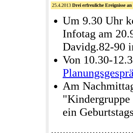
25.4.2013
Drei erfreuliche Ereignisse an
Um 9.30 Uhr ko
Infotag am 20.
Davidg.82-90 i
Von 10.30-12.3
Planungsgespr
Am Nachmittag
"Kindergruppe 
ein Geburtstag
...........................