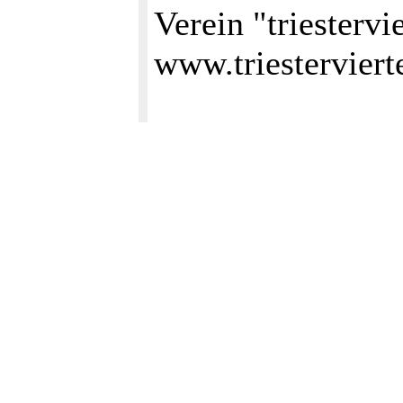
Verein "triestervie
www.triestervierte