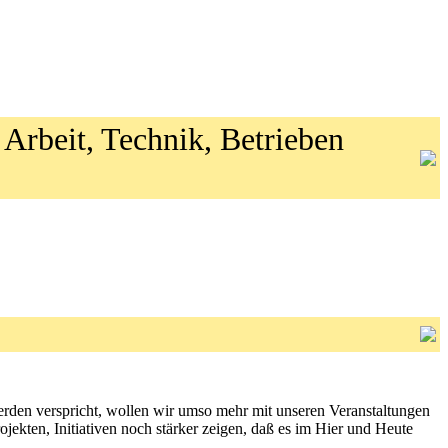
 Arbeit, Technik, Betrieben
erden verspricht, wollen wir umso mehr mit unseren Veranstaltungen
rojekten, Initiativen noch stärker zeigen, daß es im Hier und Heute