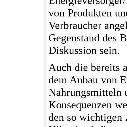
Energieversorger/
von Produkten un
Verbraucher angel
Gegenstand des B
Diskussion sein.
Auch die bereits
dem Anbau von En
Nahrungsmitteln 
Konsequenzen wer
den so wichtige