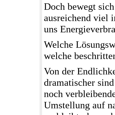
Doch bewegt sich
ausreichend viel i
uns Energieverbr
Welche Lösungswe
welche beschritte
Von der Endlichke
dramatischer sind
noch verbleibende
Umstellung auf n