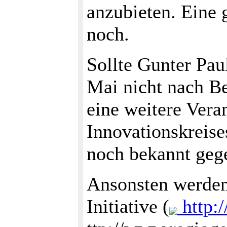
anzubieten. Eine 
noch.
Sollte Gunter Pau
Mai nicht nach B
eine weitere Vera
Innovationskreise
noch bekannt geg
Ansonsten werden
Initiative (
http:/