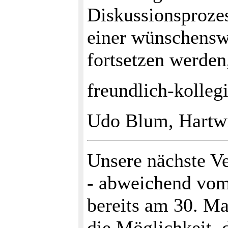
Diskussionsprozes
einer wünschensw
fortsetzen werden
freundlich-kollegi
Udo Blum, Hartw
Unsere nächste Ve
- abweichend vom
bereits am 30. Ma
die Möglichkeit, 