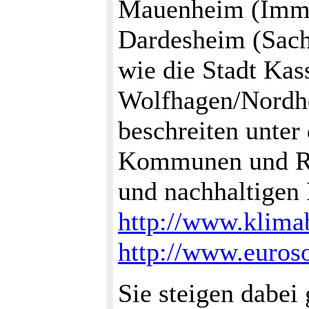
Mauenheim (Imme
Dardesheim (Sach
wie die Stadt Kas
Wolfhagen/Nordhe
beschreiten unter
Kommunen und Re
und nachhaltigen 
http://www.klima
http://www.euroso
Sie steigen dabei