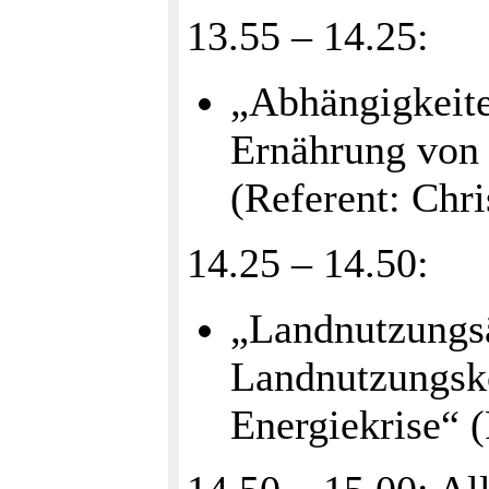
13.55 – 14.25:
„Abhängigkeite
Ernährung von
(Referent: Chri
14.25 – 14.50:
„Landnutzungs
Landnutzungsko
Energiekrise“ 