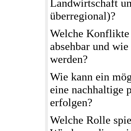
Landwirtschaft un
überregional)?
Welche Konflikte 
absehbar und wie
werden?
Wie kann ein mögl
eine nachhaltige 
erfolgen?
Welche Rolle spie