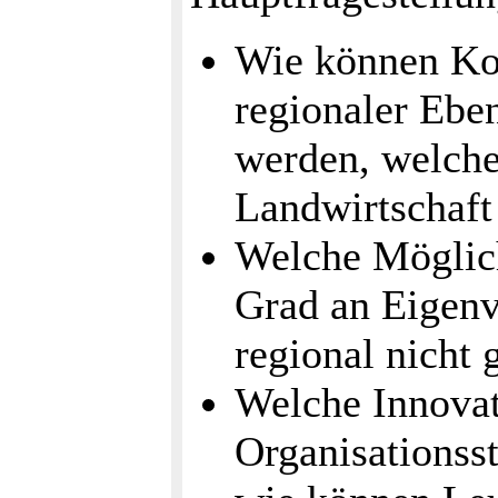
Wie können Ko
regionaler Ebe
werden, welche
Landwirtschaft 
Welche Möglich
Grad an Eigenv
regional nicht 
Welche Innovat
Organisationss