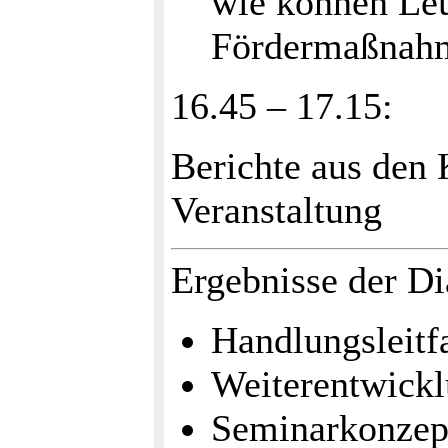
wie können Leu
Fördermaßnahm
16.45 – 17.15:
Berichte aus den 
Veranstaltung
Ergebnisse der Di
Handlungsleitf
Weiterentwickl
Seminarkonzep