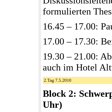
Diskussionsleiten
formulierten Thes
16.45 – 17.00: Pa
17.00 – 17.30: Be
19.30 – 21.00: Ab
auch im Hotel Alt
2.Tag 7.5.2010
Block 2: Schwer
Uhr)