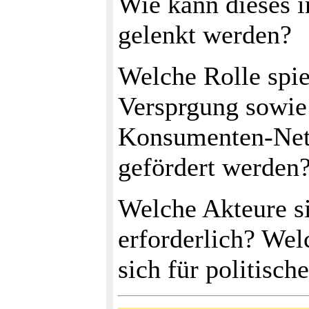
Wie kann dieses i
gelenkt werden?
Welche Rolle spie
Versprgung sowie
Konsumenten-Net
gefördert werden
Welche Akteure si
erforderlich? We
sich für politisc