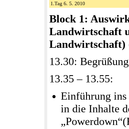
1.Tag 6. 5. 2010
Block 1: Auswirk
Landwirtschaft 
Landwirtschaft)
13.30: Begrüßung
13.35 – 13.55:
Einführung ins
in die Inhalte 
„Powerdown“(Re