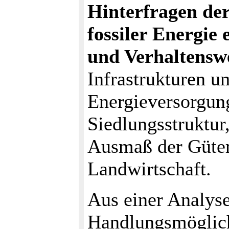
Hinterfragen der
fossiler Energie
und Verhaltensw
Infrastrukturen u
Energieversorgun
Siedlungsstruktur
Ausmaß der Güter
Landwirtschaft.
Aus einer Analyse
Handlungsmöglich