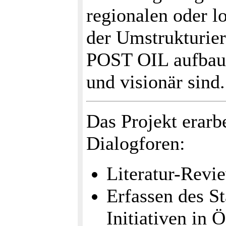
regionalen oder 
der Umstrukturier
POST OIL aufbauen
und visionär sind.
Das Projekt erarb
Dialogforen:
Literatur-Revi
Erfassen des St
Initiativen in Ö