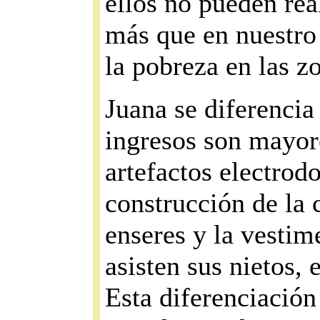
ellos no pueden rea
más que en nuestro
la pobreza en las z
Juana se diferenci
ingresos son mayor
artefactos electrod
construcción de la 
enseres y la vestim
asisten sus nietos,
Esta diferenciación