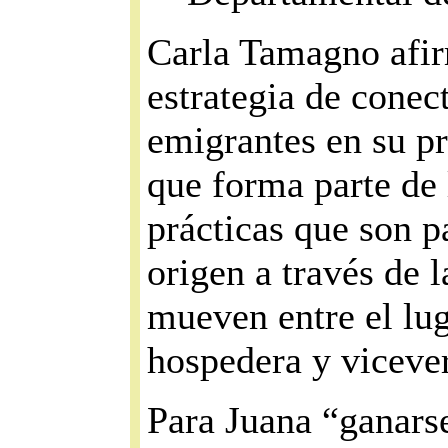
Carla Tamagno afir
estrategia de conec
emigrantes en su pr
que forma parte de l
prácticas que son pa
origen a través de 
mueven entre el lug
hospedera y viceve
Para Juana “ganarse