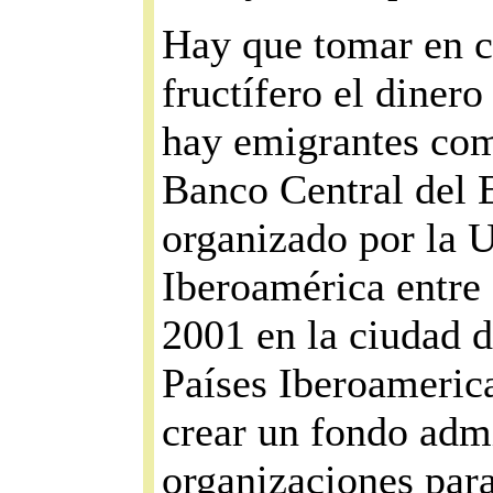
Hay que tomar en cu
fructífero el dinero
hay emigrantes com
Banco Central del 
organizado por la 
Iberoamérica entre
2001 en la ciudad 
Países Iberoamerica
crear un fondo admi
organizaciones para