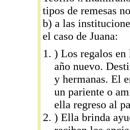
tipos de remesas no
b) a las institucion
el caso de Juana:
) Los regalos en
año nuevo. Desti
y hermanas. El e
un pariente o am
ella regreso al pa
) Ella brinda ay