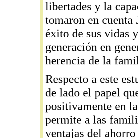
libertades y la ca
tomaron en cuenta J
éxito de sus vidas 
generación en gene
herencia de la fami
Respecto a este est
de lado el papel qu
positivamente en la
permite a las famil
ventajas del ahorro