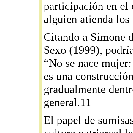
participación en el
alguien atienda los 
Citando a Simone d
Sexo (1999), podría
“No se nace mujer: 
es una construcción
gradualmente dentro
general.11
El papel de sumisas