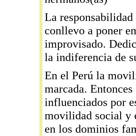
La responsabilidad 
conllevo a poner e
improvisado. Dedica
la indiferencia de s
En el Perú la movi
marcada. Entonces 
influenciados por e
movilidad social y
en los dominios fami