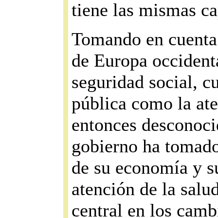
tiene las mismas ca
Tomando en cuenta
de Europa occident
seguridad social, c
pública como la ate
entonces desconocid
gobierno ha tomado
de su economía y su
atención de la sal
central en los camb