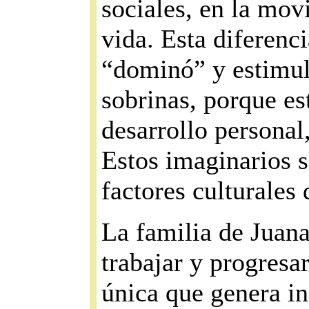
sociales, en la movi
vida. Esta diferenc
“dominó” y estimul
sobrinas, porque es
desarrollo personal
Estos imaginarios s
factores culturales
La familia de Juan
trabajar y progresa
única que genera in