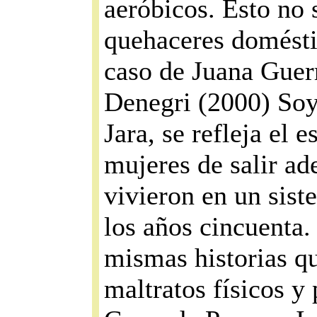
aeróbicos. Esto no 
quehaceres domésti
caso de Juana Guer
Denegri (2000) Soy 
Jara, se refleja el 
mujeres de salir ad
vivieron en un sist
los años cincuenta. 
mismas historias qu
maltratos físicos y