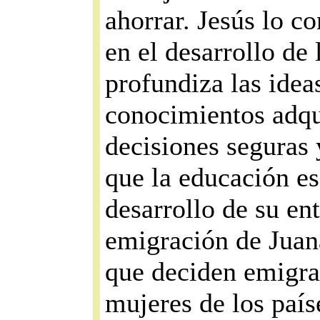
ahorrar. Jesús lo 
en el desarrollo de 
profundiza las idea
conocimientos adqu
decisiones seguras 
que la educación es
desarrollo de su ent
emigración de Juan
que deciden emigrar
mujeres de los país