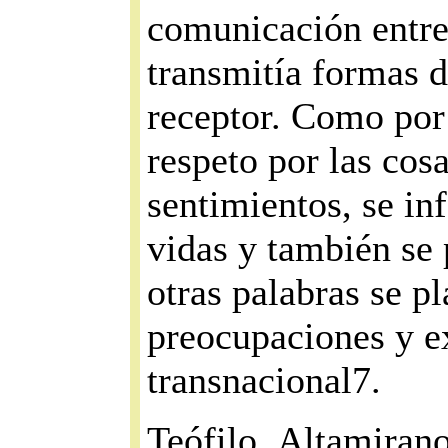
comunicación entre 
transmitía formas d
receptor. Como por 
respeto por las cosa
sentimientos, se in
vidas y también se 
otras palabras se pl
preocupaciones y ex
transnacional7.
Teófilo .Altamirano