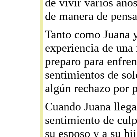
de vivir varios año
de manera de pensa
Tanto como Juana y
experiencia de una 
preparo para enfren
sentimientos de sol
algún rechazo por pa
Cuando Juana llega
sentimiento de cul
su esposo y a su hi