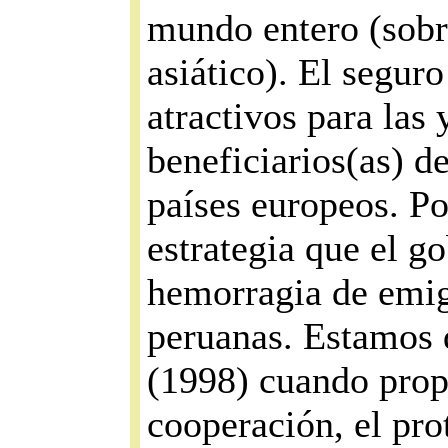
mundo entero (sobre
asiático). El seguro
atractivos para las 
beneficiarios(as) d
países europeos. P
estrategia que el g
hemorragia de emig
peruanas. Estamos 
(1998) cuando prop
cooperación, el pro