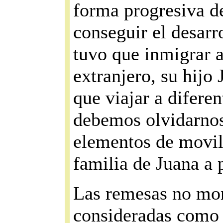
forma progresiva de
conseguir el desarr
tuvo que inmigrar 
extranjero, su hijo
que viajar a diferen
debemos olvidarnos 
elementos de movili
familia de Juana a 
Las remesas no mone
consideradas como