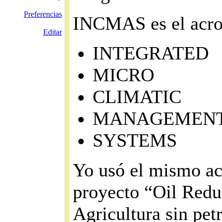
Preferencias
INCMAS es el acro
Editar
INTEGRATED
MICRO
CLIMATIC
MANAGEMEN
SYSTEMS
Yo usó el mismo ac
proyecto “Oil Redu
Agricultura sin petr