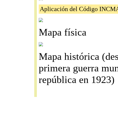
Aplicación del Código INCMA
Mapa física
Mapa histórica (des
primera guerra mund
república en 1923)