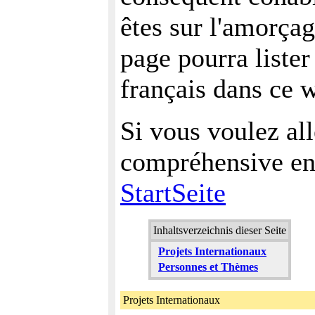
êtes sur l'amorçag
page pourra lister
français dans ce w
Si vous voulez all
compréhensive en 
StartSeite
Inhaltsverzeichnis dieser Seite
Projets Internationaux
Personnes et Thèmes
Projets Internationaux