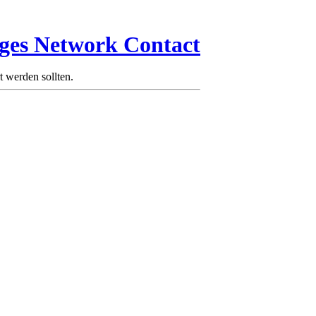
ages Network Contact
 werden sollten.