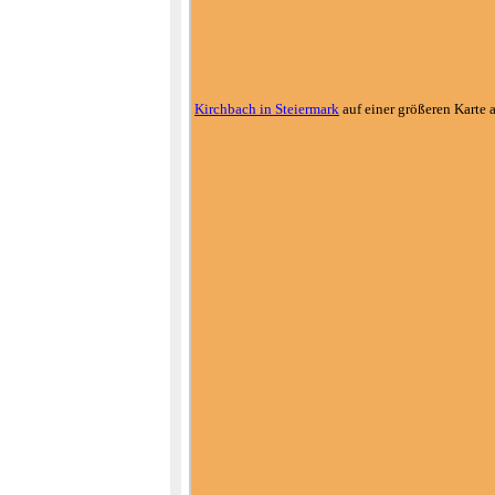
Kirchbach in Steiermark
auf einer größeren Karte 