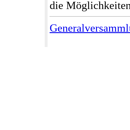
die Möglichkeite
Generalversamml