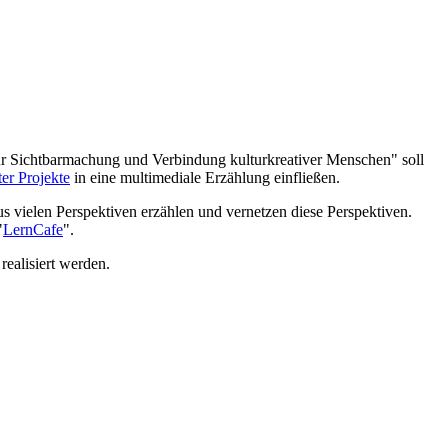
r Sichtbarmachung und Verbindung kulturkreativer Menschen" soll
er Projekte
in eine multimediale Erzählung einfließen.
us vielen Perspektiven erzählen und vernetzen diese Perspektiven.
"
LernCafe
".
realisiert werden.