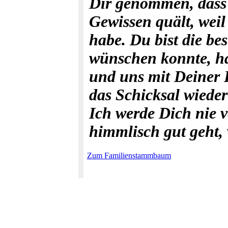
Dir genommen, dass 
Gewissen quält, weil
habe. Du bist die be
wünschen konnte, ha
und uns mit Deiner 
das Schicksal wieder
Ich werde Dich nie v
himmlisch gut geht,
Zum Familienstammbaum