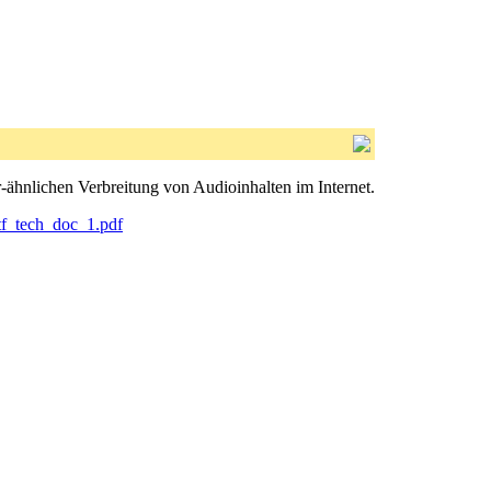
-ähnlichen Verbreitung von Audioinhalten im Internet.
otf_tech_doc_1.pdf