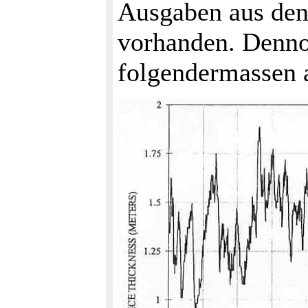
Ausgaben aus den 
vorhanden. Denno
folgendermassen 