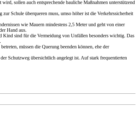
t wird, sollen auch entsprechende bauliche Maßnahmen unterstützend
zur Schule überqueren muss, umso höher ist die Verkehrssicherheit
indernissen wie Mauern mindestens 2,5 Meter und geht von einer
der Hand aus.
 Kind sind für die Vermeidung von Unfällen besonders wichtig. Das
.
betreten, müssen die Querung beenden können, ehe der
der Schutzweg übersichtlich angelegt ist. Auf stark frequentierten