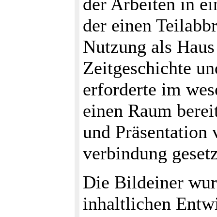
der Arbeiten in e
der einen Teilabb
Nutzung als Haus
Zeitgeschichte un
erforderte im we
einen Raum bereit
und Präsentation 
verbindung gesetz
Die Bildeiner wur
inhaltlichen Ent