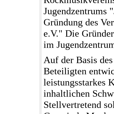
Jugendzentrums "
Gründung des Ve
e.V." Die Gründe
im Jugendzentrum 
Auf der Basis des
Beteiligten entwic
leistungsstarkes
inhaltlichen Sch
Stellvertretend so