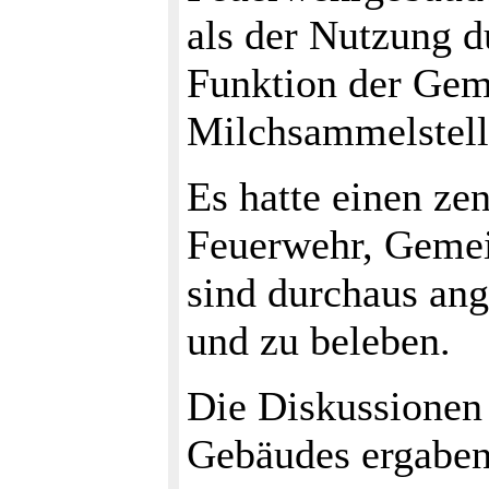
als der Nutzung d
Funktion der Gem
Milchsammelstell
Es hatte einen ze
Feuerwehr, Gemei
sind durchaus ang
und zu beleben.
Die Diskussionen
Gebäudes ergaben