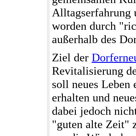
Alltagserfahrung 
worden durch "ric
außerhalb des Dor
Ziel der
Dorferne
Revitalisierung d
soll neues Leben
erhalten und neue
dabei jedoch nich
"guten alte Zeit"