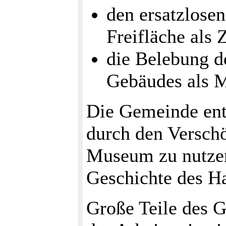
den ersatzlose
Freifläche als
die Belebung d
Gebäudes als
Die Gemeinde ent
durch den Versch
Museum zu nutzen
Geschichte des Ha
Große Teile des 