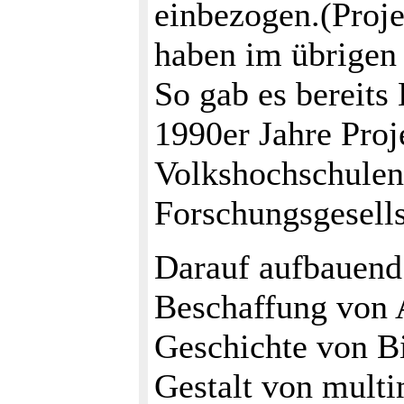
einbezogen.(Proje
haben im übrigen 
So gab es bereits
1990er Jahre Proj
Volkshochschulen
Forschungsgesells
Darauf aufbauend
Beschaffung von 
Geschichte von Bi
Gestalt von multi