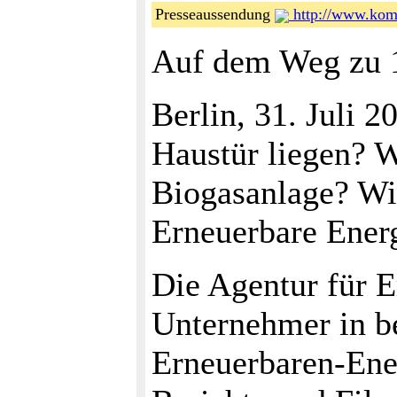
Presseaussendung
http://www.kom
Auf dem Weg zu 1
Berlin, 31. Juli 2
Haustür liegen? 
Biogasanlage? Wi
Erneuerbare Energ
Die Agentur für E
Unternehmer in b
Erneuerbaren-Ener