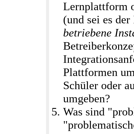
Lernplattform 
(und sei es der
betriebene Inst
Betreiberkonze
Integrationsan
Plattformen um
Schüler oder a
umgeben?
Was sind "prob
"problematisch