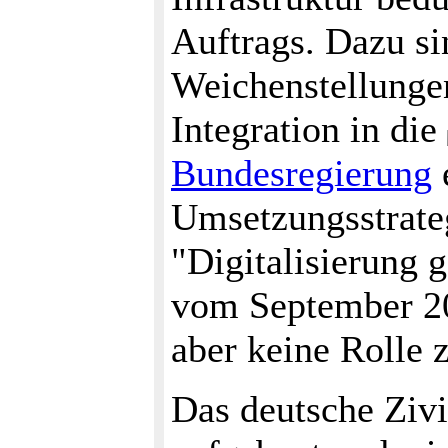
Auftrags. Dazu si
Weichenstellungen
Integration in die
Bundesregierung
Umsetzungsstrate
"Digitalisierung g
vom September 20
aber keine Rolle z
Das deutsche Zivi