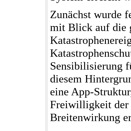
Zunächst wurde fe
mit Blick auf die
Katastrophenereig
Katastrophenschu
Sensibilisierung 
diesem Hintergrun
eine App-Struktur
Freiwilligkeit der 
Breitenwirkung er