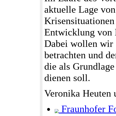
aktuelle Lage vo
Krisensituationen
Entwicklung vo
Dabei wollen wir 
betrachten und de
die als Grundlage
dienen soll.
Veronika Heuten 
Fraunhofer Fo