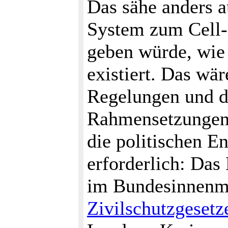
Das sähe anders a
System zum Cell-
geben würde, wie
existiert. Das wä
Regelungen und d
Rahmensetzungen 
die politischen E
erforderlich: Da
im Bundesinnenm
Zivilschutzgesetz