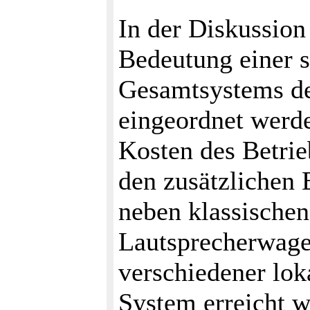
In der Diskussion
Bedeutung einer 
Gesamtsystems de
eingeordnet werde
Kosten des Betrieb
den zusätzlichen 
neben klassische
Lautsprecherwage
verschiedener lok
System erreicht w