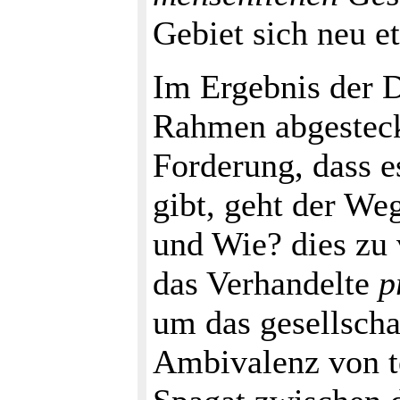
Gebiet sich neu e
Im Ergebnis der 
Rahmen abgesteckt
Forderung, dass e
gibt, geht der W
und Wie? dies zu 
das Verhandelte
p
um das gesellscha
Ambivalenz von t