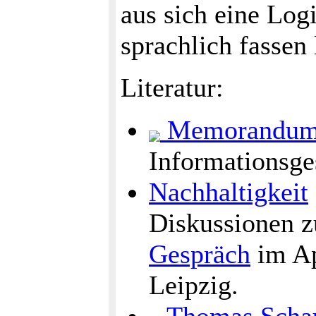
aus sich eine Log
sprachlich fassen 
Literatur:
Memorandu
Informationsge
Nachhaltigkeit
Diskussionen
Gespräch
im Ap
Leipzig.