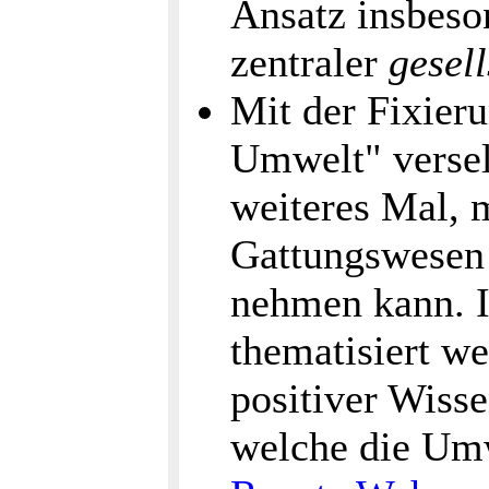
Ansatz insbeso
zentraler
gesell
Mit der Fixieru
Umwelt" versel
weiteres Mal, 
Gattungswesen 
nehmen kann. I
thematisiert w
positiver Wisse
welche die Um