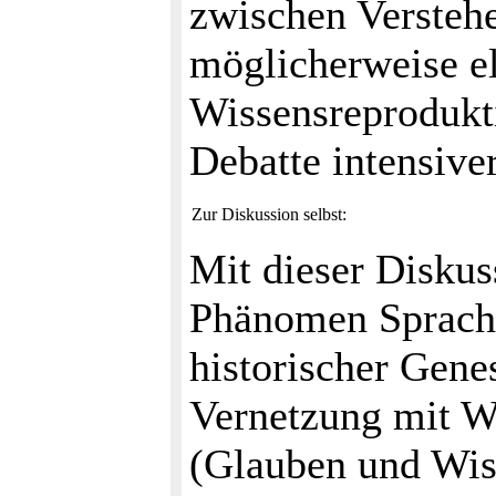
zwischen Verstehe
möglicherweise e
Wissensreprodukti
Debatte intensive
Zur Diskussion selbst:
Mit dieser Diskus
Phänomen Sprache
historischer Gene
Vernetzung mit W
(Glauben und Wis