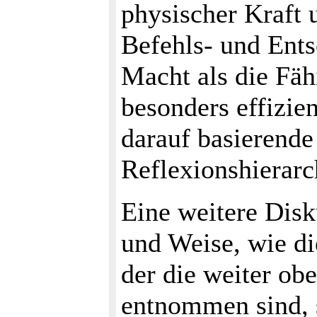
physischer Kraft u
Befehls- und Ents
Macht als die Fäh
besonders effizie
darauf basierende
Reflexionshierarc
Eine weitere Disk
und Weise, wie di
der die weiter ob
entnommen sind, s