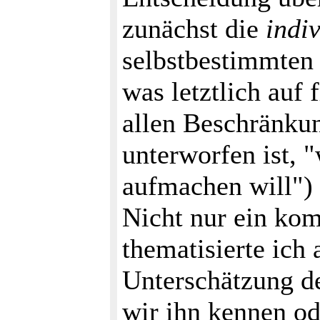
zunächst die
indiv
selbstbestimmten 
was letztlich auf 
allen Beschränku
unterworfen ist, 
aufmachen will") 
Nicht nur ein kom
thematisierte ich
Unterschätzung d
wir ihn kennen od