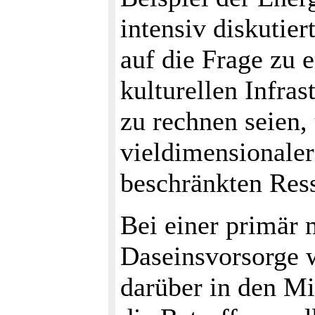
intensiv diskutier
auf die Frage zu 
kulturellen Infra
zu rechnen seien,
vieldimensionaler
beschränkten Res
Bei einer primär 
Daseinsvorsorge 
darüber in den Mi