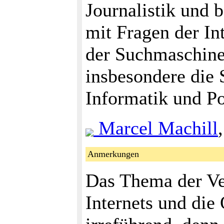
Journalistik und b
mit Fragen der I
der Suchmaschinen
insbesondere die 
Informatik und Po
Marcel Machill
Anmerkungen
Das Thema der Ve
Internets und die