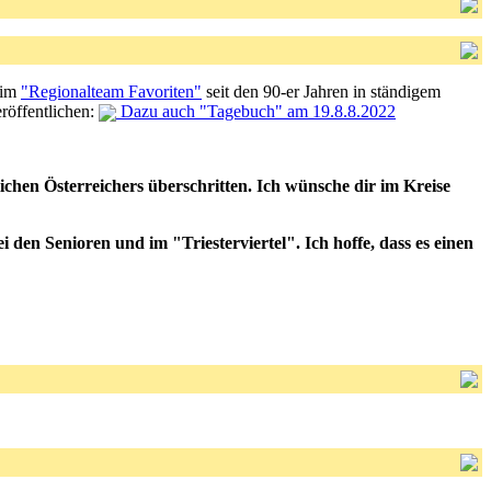
d im
"Regionalteam Favoriten"
seit den 90-er Jahren in ständigem
eröffentlichen:
Dazu auch "Tagebuch" am 19.8.8.2022
chen Österreichers überschritten. Ich wünsche dir im Kreise
i den Senioren und im "Triesterviertel". Ich hoffe, dass es einen