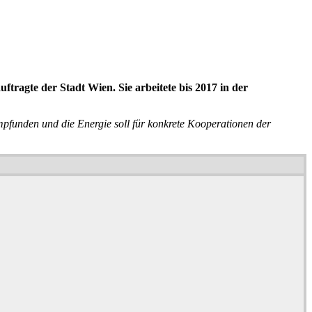
tragte der Stadt Wien. Sie arbeitete bis 2017 in der
funden und die Energie soll für konkrete Kooperationen der