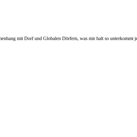
enhang mit Dorf und Globalen Dörfern, was mir halt so unterkommt 