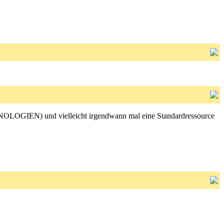
LOGIEN) und vielleicht irgendwann mal eine Standardressource