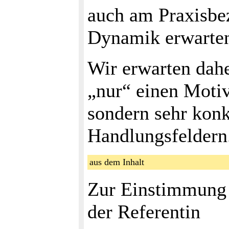
auch am Praxisbez
Dynamik erwarte
Wir erwarten dahe
„nur“ einen Motiv
sondern sehr konk
Handlungsfeldern
aus dem Inhalt
Zur Einstimmung a
der Referentin