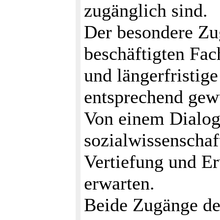
zugänglich sind.
Der besondere Zu
beschäftigten Fach
und längerfristige
entsprechend gew
Von einem Dialog
sozialwissenschaft
Vertiefung und Er
erwarten.
Beide Zugänge der