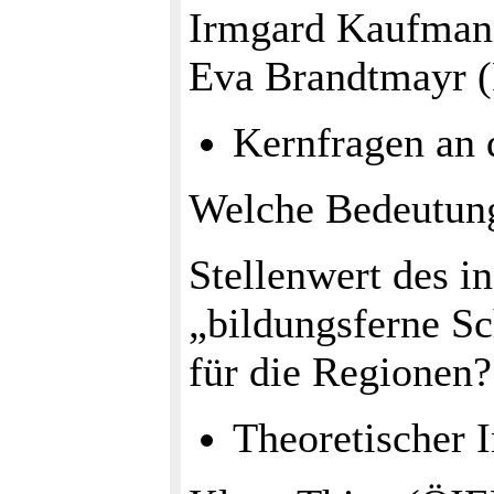
Irmgard Kaufman
Eva Brandtmayr (
Kernfragen an 
Welche Bedeutung
Stellenwert des i
„bildungsferne Sc
für die Regionen?
Theoretischer 