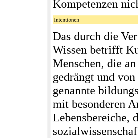
Kompetenzen nich
Intentionen
Das durch die Ver
Wissen betrifft K
Menschen, die an 
gedrängt und von
genannte bildung
mit besonderen A
Lebensbereiche, d
sozialwissenschaf