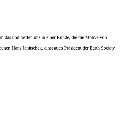
n das und treffen uns in einer Runde, die die Motive von
benen Hans Janitschek, einst auch Präsident der Earth Society