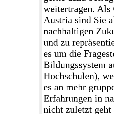
weitertragen. Als
Austria sind Sie a
nachhaltigen Zuku
und zu repräsenti
es um die Fragest
Bildungssystem a
Hochschulen), wel
es an mehr gruppe
Erfahrungen in na
nicht zuletzt geh