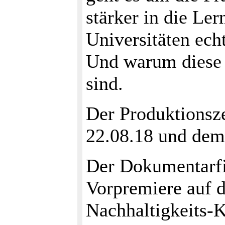
stärker in die Ler
Universitäten ec
Und warum diese e
sind.
Der Produktionsz
22.08.18 und dem
Der Dokumentarfi
Vorpremiere au
Nachhaltigkeits-