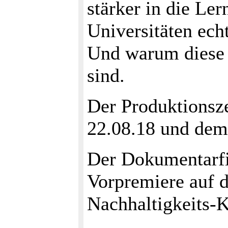
stärker in die Ler
Universitäten ec
Und warum diese e
sind.
Der Produktionsz
22.08.18 und dem
Der Dokumentarfi
Vorpremiere au
Nachhaltigkeits-