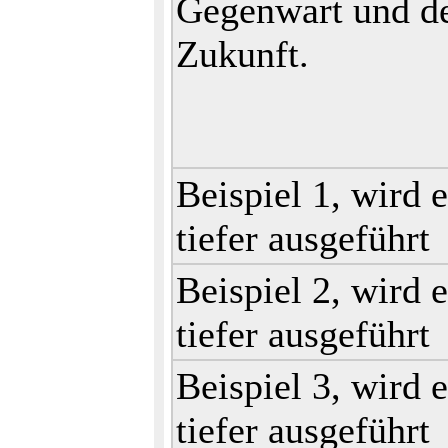
Gegenwart und d
Zukunft.
Beispiel 1, wird 
tiefer ausgeführt
Beispiel 2, wird 
tiefer ausgeführt
Beispiel 3, wird 
tiefer ausgeführt