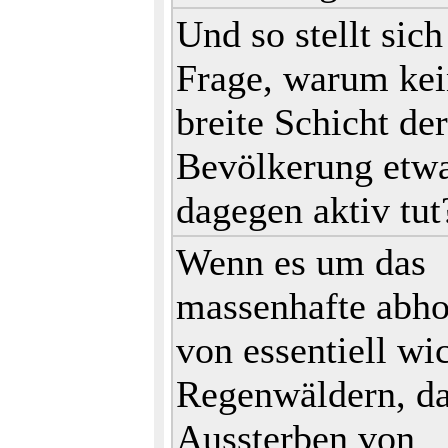
Und so stellt sich
Frage, warum kei
breite Schicht der
Bevölkerung etw
dagegen aktiv tut
Wenn es um das
massenhafte abho
von essentiell wi
Regenwäldern, d
Aussterben von