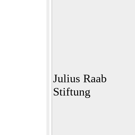
Julius Raab
Stiftung