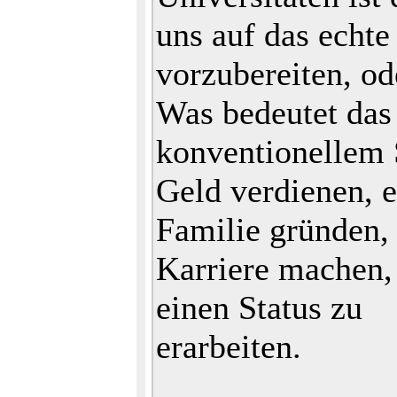
uns auf das echt
vorzubereiten, od
Was bedeutet das
konventionellem 
Geld verdienen, e
Familie gründen,
Karriere machen,
einen Status zu
erarbeiten.