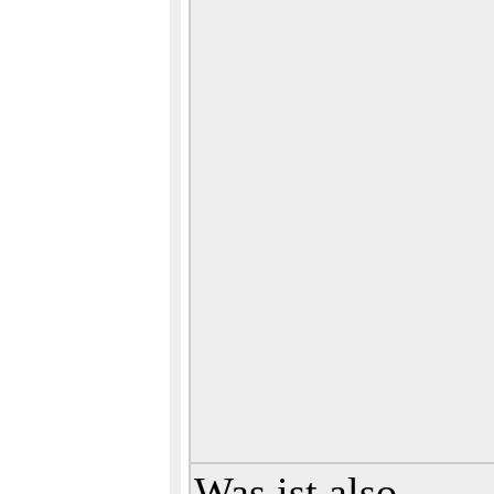
Was ist also