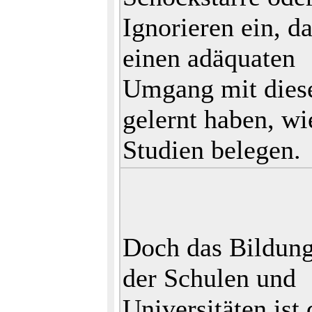
Ignorieren ein, da
einen adäquaten
Umgang mit dies
gelernt haben, wi
Studien belegen.
Doch das Bildung
der Schulen und
Universitäten ist