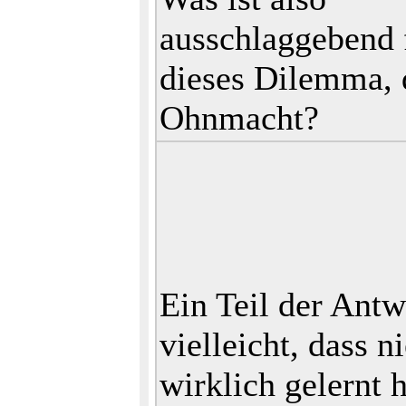
ausschlaggebend 
dieses Dilemma, 
Ohnmacht?
Ein Teil der Antwo
vielleicht, dass 
wirklich gelernt h