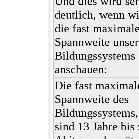
Und dies wird se
deutlich, wenn wi
die fast maximal
Spannweite unser
Bildungssystems
anschauen:
Die fast maximal
Spannweite des
Bildungssystems,
sind 13 Jahre bis