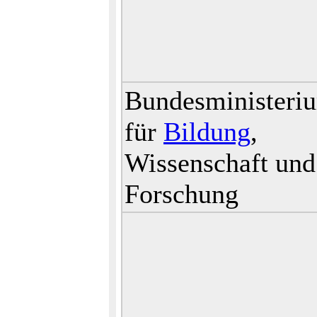
Bundesministeri
für
Bildung
,
Wissenschaft und
Forschung