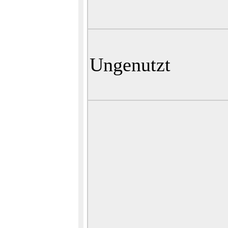
Ungenutzt