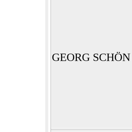
GEORG SCHÖN