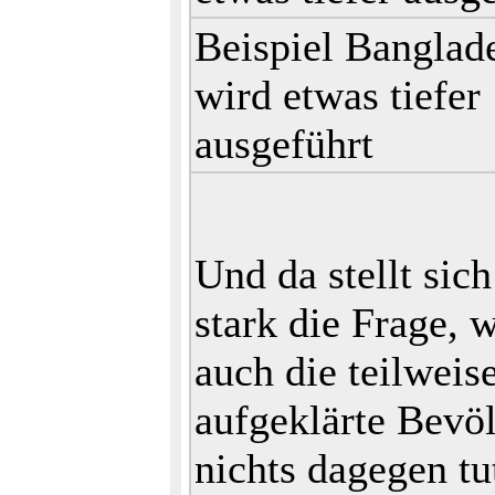
Beispiel Banglad
wird etwas tiefer
ausgeführt
Und da stellt sic
stark die Frage,
auch die teilweise
aufgeklärte Bevö
nichts dagegen tu