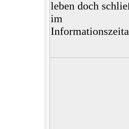
leben doch schlie
im
Informationszeita