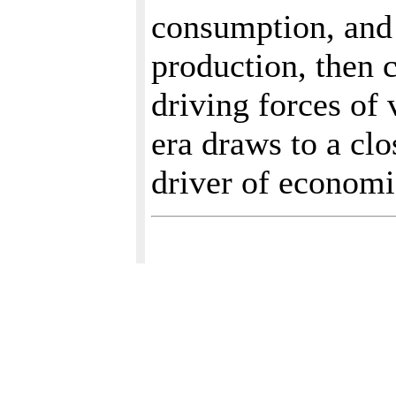
consumption, and 
production, then 
driving forces of
era draws to a cl
driver of economi